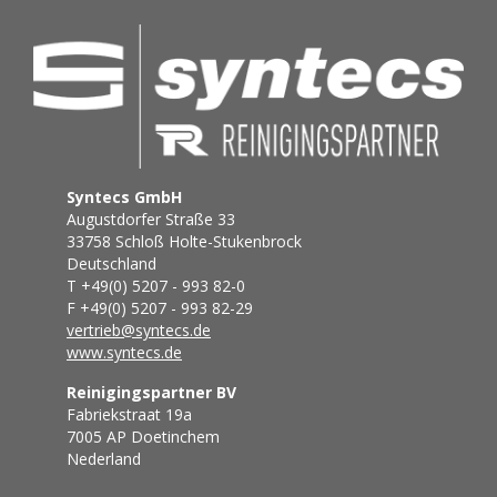
Syntecs GmbH
Augustdorfer Straße 33
33758 Schloß Holte-Stukenbrock
Deutschland
T +49(0) 5207 - 993 82-0
F +49(0) 5207 - 993 82-29
vertrieb@syntecs.de
www.syntecs.de
Reinigingspartner BV
Fabriekstraat 19a
7005 AP Doetinchem
Nederland