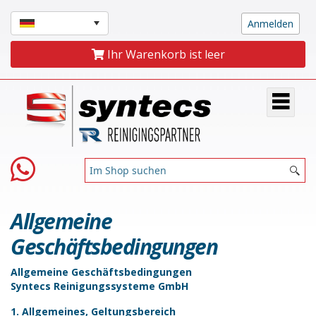
Ihr Warenkorb ist leer
Allgemeine
Geschäftsbedingungen
Allgemeine Geschäftsbedingungen
Syntecs Reinigungssysteme GmbH
1. Allgemeines, Geltungsbereich