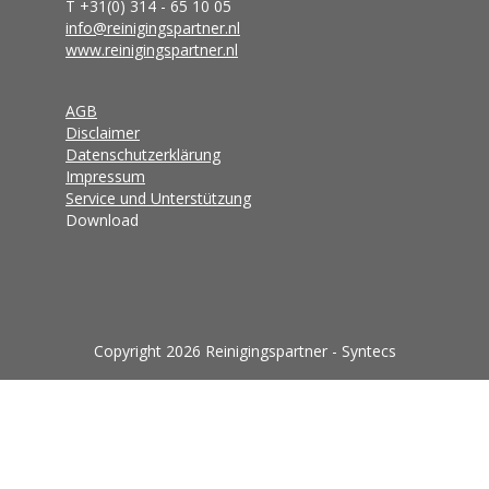
T +31(0) 314 - 65 10 05
info@reinigingspartner.nl
www.reinigingspartner.nl
AGB
Disclaimer
Datenschutzerklärung
Impressum
Service und Unterstützung
Download
Copyright 2026 Reinigingspartner - Syntecs