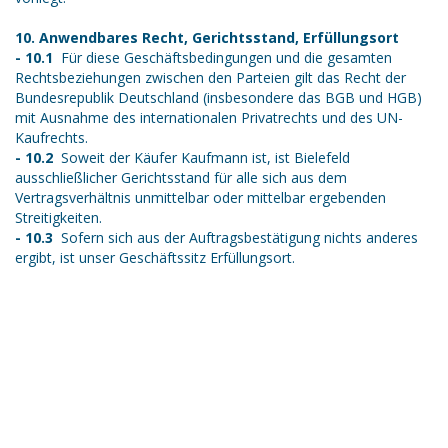
10. Anwendbares Recht, Gerichtsstand, Erfüllungsort
- 10.1
Für diese Geschäftsbedingungen und die gesamten
Rechtsbeziehungen zwischen den Parteien gilt das Recht der
Bundesrepublik Deutschland (insbesondere das BGB und HGB)
mit Ausnahme des internationalen Privatrechts und des UN-
Kaufrechts.
- 10.2
Soweit der Käufer Kaufmann ist, ist Bielefeld
ausschließlicher Gerichtsstand für alle sich aus dem
Vertragsverhältnis unmittelbar oder mittelbar ergebenden
Streitigkeiten.
- 10.3
Sofern sich aus der Auftragsbestätigung nichts anderes
ergibt, ist unser Geschäftssitz Erfüllungsort.