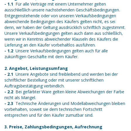
- 1.1
Für alle Verträge mit einem Unternehmer gelten
ausschließlich unsere nachstehenden Geschäftsbedingungen.
Entgegenstehende oder von unseren Verkaufsbedingungen
abweichende Bedingungen des Käufers gelten nicht, es sei
denn, wir haben der Geltung ausdrücklich schriftlich zugestimmt.
Unsere Verkaufsbedingungen gelten auch dann aus schließlich,
wenn wir in Kenntnis abweichender Klauseln des Käufers die
Lieferung an den Käufer vorbehaltlos ausführen.
- 1.2
Unsere Verkaufsbedingungen gelten auch für alle
zukünftigen Geschäfte mit dem Käufer.
2. Angebot, Leistungsumfang
- 2.1
Unsere Angebote sind freibleibend und werden bei der
schriftlicher Bestellung oder mit unserer schriftlichen
Auftragsbestätigung verbindlich.
- 2.2
Bei gefärbter Ware gelten kleine Abweichungen der Farbe
nicht als Mangel.
- 2.3
Technische Änderungen und Modellabweichungen bleiben
vorbehalten, soweit sie dem technischen Fortschritt
entsprechen und für den Käufer zumutbar sind.
3. Preise, Zahlungsbedingungen, Aufrechnung