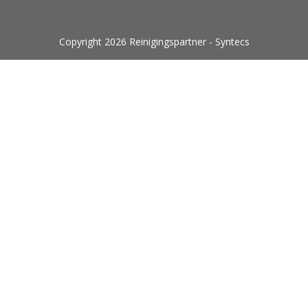
Copyright 2026 Reinigingspartner - Syntecs