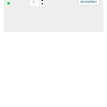
Anmelden