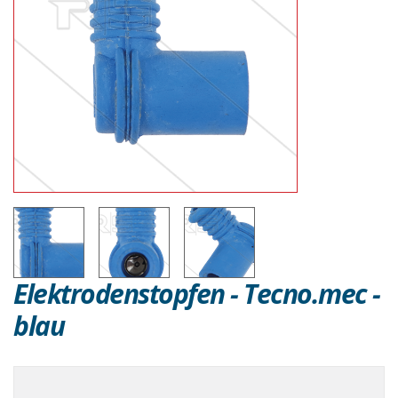
Elektrodenstopfen - Tecno.mec -
blau