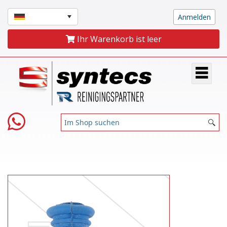
Ihr Warenkorb ist leer