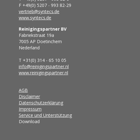
F +49(0) 5207 - 993 82-29
vertrieb@syntecs.de
www.syntecs.de
Reinigingspartner BV
Fabriekstraat 19a
7005 AP Doetinchem
Nederland
T +31(0) 314 - 65 10 05
info@reinigingspartner.nl
www.reinigingspartner.nl
AGB
Disclaimer
Datenschutzerklärung
Impressum
Service und Unterstützung
Download