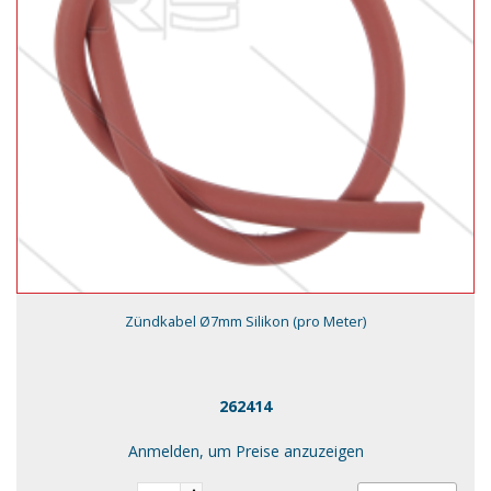
Zündkabel Ø7mm Silikon (pro Meter)
262414
Anmelden, um Preise anzuzeigen