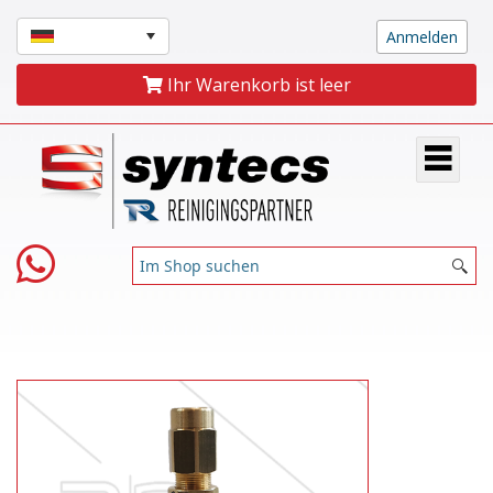
Ihr Warenkorb ist leer