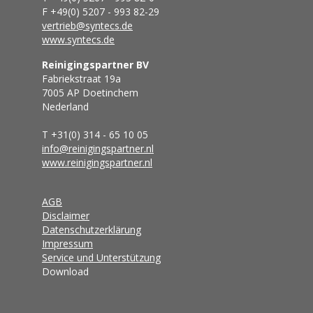
F +49(0) 5207 - 993 82-29
vertrieb@syntecs.de
www.syntecs.de
Reinigingspartner BV
Fabriekstraat 19a
7005 AP Doetinchem
Nederland
T +31(0) 314 - 65 10 05
info@reinigingspartner.nl
www.reinigingspartner.nl
AGB
Disclaimer
Datenschutzerklärung
Impressum
Service und Unterstützung
Download