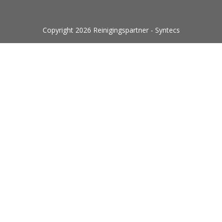
Copyright 2026 Reinigingspartner - Syntecs