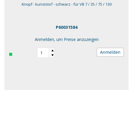
Knopf - kunststof - schwarz - für VB 7 / 35 / 75 / 130
P60031584
Anmelden, um Preise anzuzeigen
Anmelden