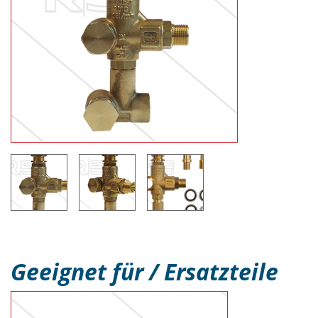
Geeignet für / Ersatzteile