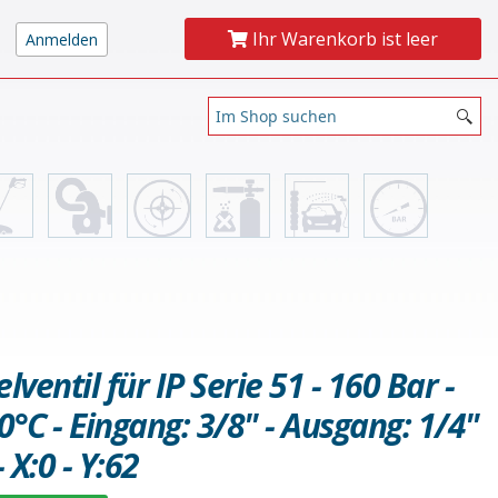
Ihr Warenkorb ist leer
ventil für IP Serie 51 - 160 Bar -
0°C - Eingang: 3/8" - Ausgang: 1/4"
 X:0 - Y:62