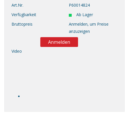
Art.Nr.
P60014824
Verfügbarkeit
Ab Lager
Bruttopreis
Anmelden, um Preise
anzuzeigen
Anmelden
Video