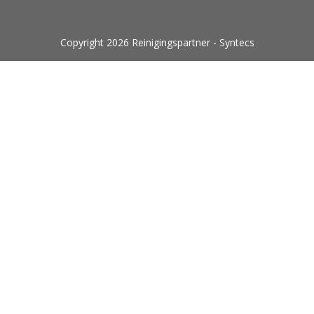
Copyright 2026 Reinigingspartner - Syntecs