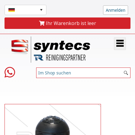
Ihr Warenkorb ist leer