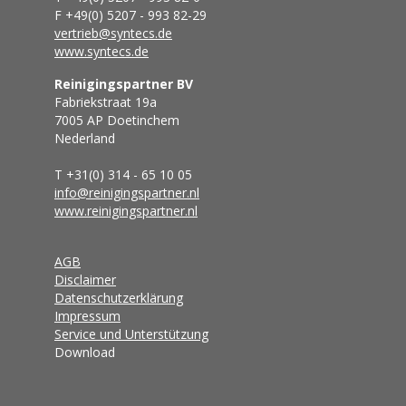
F +49(0) 5207 - 993 82-29
vertrieb@syntecs.de
www.syntecs.de
Reinigingspartner BV
Fabriekstraat 19a
7005 AP Doetinchem
Nederland
T +31(0) 314 - 65 10 05
info@reinigingspartner.nl
www.reinigingspartner.nl
AGB
Disclaimer
Datenschutzerklärung
Impressum
Service und Unterstützung
Download