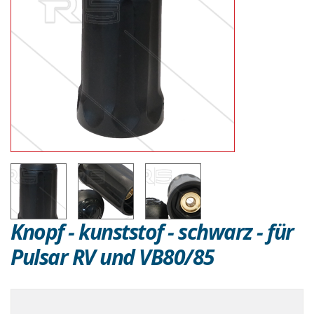
Knopf - kunststof - schwarz - für
Pulsar RV und VB80/85