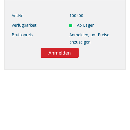
Art.Nr.
100400
Verfügbarkeit
Ab Lager
Bruttopreis
Anmelden, um Preise
anzuzeigen
Anmelden