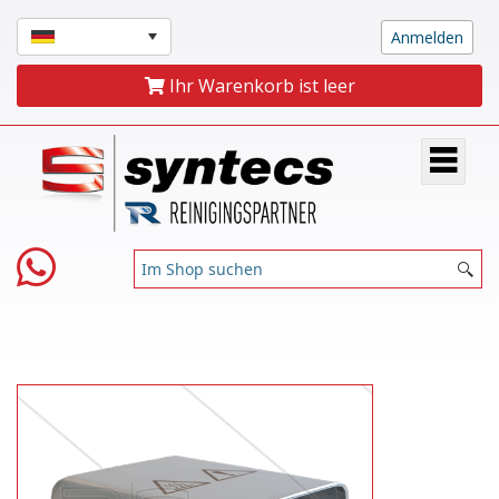
Ihr Warenkorb ist leer