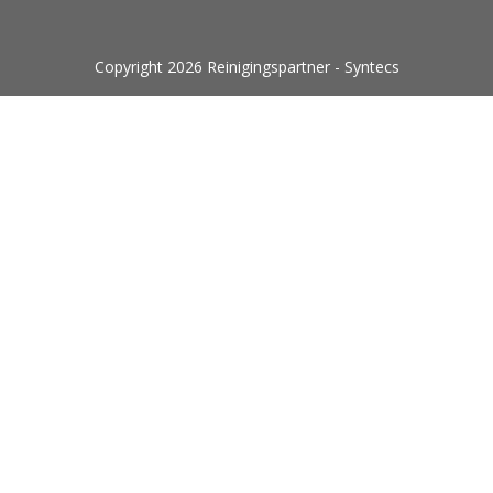
Copyright 2026 Reinigingspartner - Syntecs