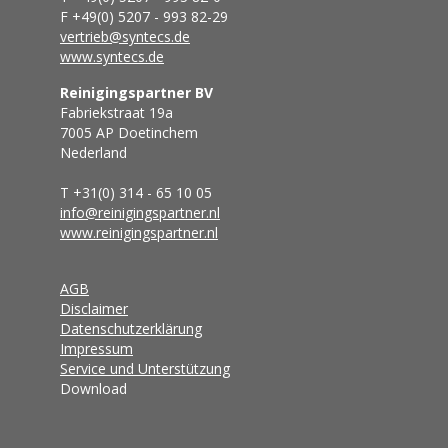
F +49(0) 5207 - 993 82-29
vertrieb@syntecs.de
www.syntecs.de
Reinigingspartner BV
Fabriekstraat 19a
7005 AP Doetinchem
Nederland
T +31(0) 314 - 65 10 05
info@reinigingspartner.nl
www.reinigingspartner.nl
AGB
Disclaimer
Datenschutzerklärung
Impressum
Service und Unterstützung
Download