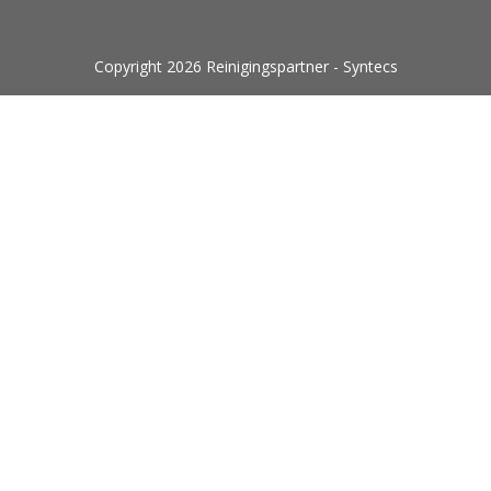
Copyright 2026 Reinigingspartner - Syntecs