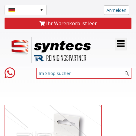
Ihr Warenkorb ist leer