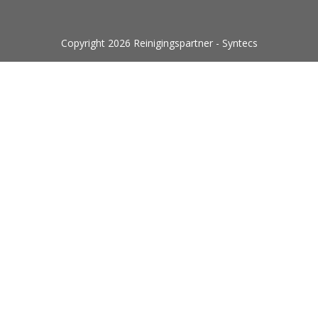
Copyright 2026 Reinigingspartner - Syntecs