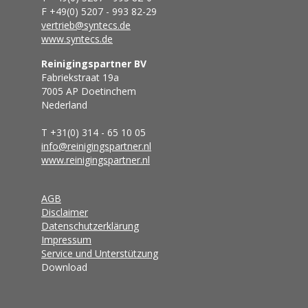
F +49(0) 5207 - 993 82-29
vertrieb@syntecs.de
www.syntecs.de
Reinigingspartner BV
Fabriekstraat 19a
7005 AP Doetinchem
Nederland
T +31(0) 314 - 65 10 05
info@reinigingspartner.nl
www.reinigingspartner.nl
AGB
Disclaimer
Datenschutzerklärung
Impressum
Service und Unterstützung
Download