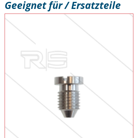
Geeignet für / Ersatzteile