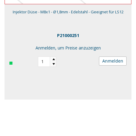
Injektor Düse - M8x1 - Ø1,8mm - Edelstahl - Geeignet für LS12
P21000251
Anmelden, um Preise anzuzeigen
Anmelden