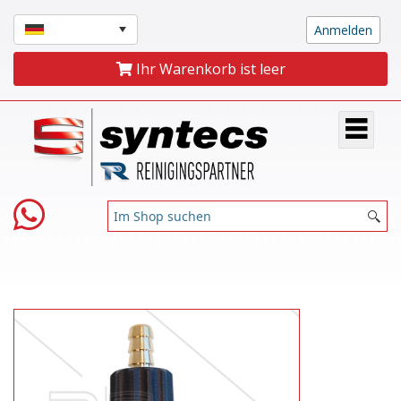
Ihr Warenkorb ist leer