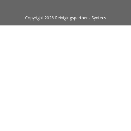
Copyright 2026 Reinigingspartner - Syntecs