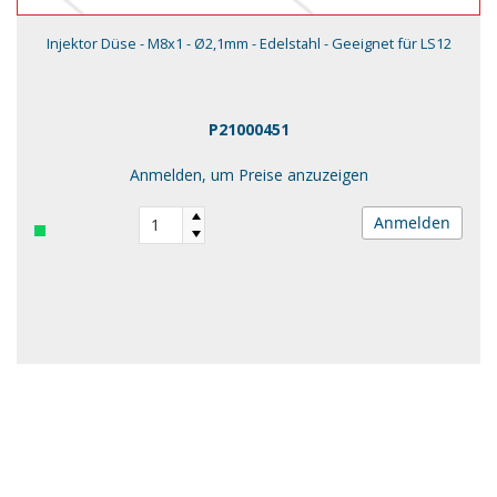
Injektor Düse - M8x1 - Ø2,1mm - Edelstahl - Geeignet für LS12
P21000451
Anmelden, um Preise anzuzeigen
Anmelden