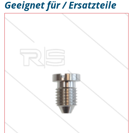
Geeignet für / Ersatzteile