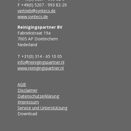
F +49(0) 5207 - 993 82-29
vertrieb@syntecs.de
www.syntecs.de
Reinigingspartner BV
Fabriekstraat 19a
7005 AP Doetinchem
Nederland
T +31(0) 314 - 65 10 05
info@reinigingspartner.nl
www.reinigingspartner.nl
AGB
Disclaimer
Datenschutzerklärung
Impressum
Service und Unterstützung
Download