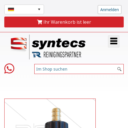
Ihr Warenkorb ist leer