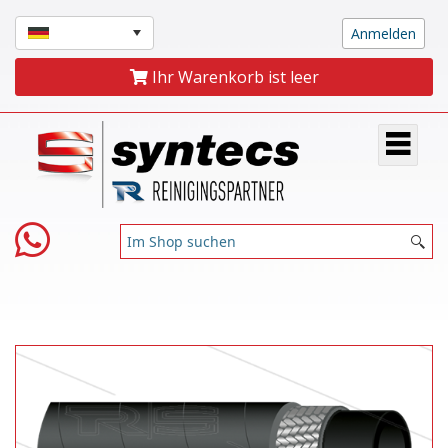
Ihr Warenkorb ist leer