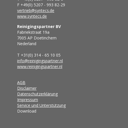
F +49(0) 5207 - 993 82-29
vertrieb@syntecs.de
www.syntecs.de
Reinigingspartner BV
Fabriekstraat 19a
7005 AP Doetinchem
Nederland
T +31(0) 314 - 65 10 05
info@reinigingspartner.nl
www.reinigingspartner.nl
AGB
Disclaimer
Datenschutzerklärung
Impressum
Service und Unterstützung
Download