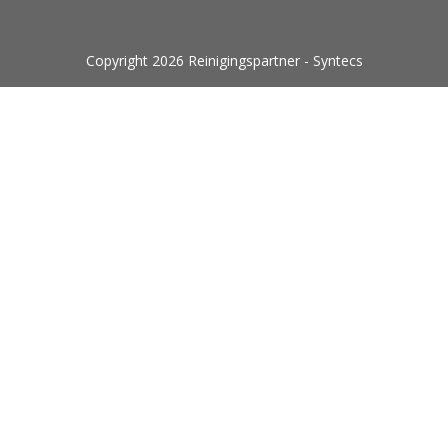
Copyright 2026 Reinigingspartner - Syntecs