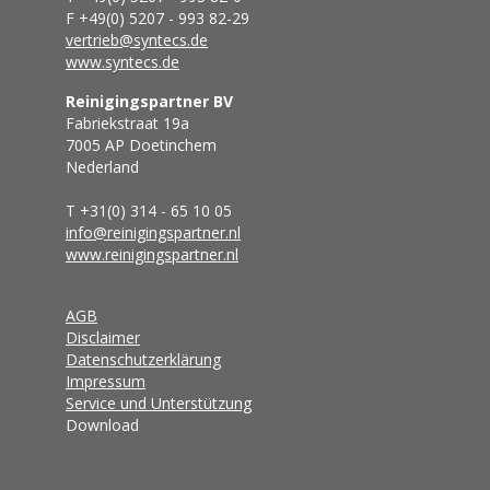
F +49(0) 5207 - 993 82-29
vertrieb@syntecs.de
www.syntecs.de
Reinigingspartner BV
Fabriekstraat 19a
7005 AP Doetinchem
Nederland
T +31(0) 314 - 65 10 05
info@reinigingspartner.nl
www.reinigingspartner.nl
AGB
Disclaimer
Datenschutzerklärung
Impressum
Service und Unterstützung
Download