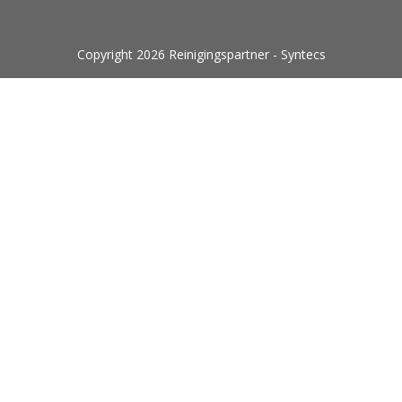
Copyright 2026 Reinigingspartner - Syntecs