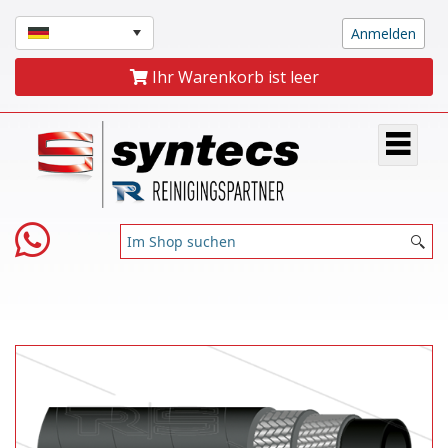
Ihr Warenkorb ist leer