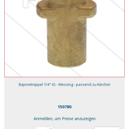
Bajonetnippel 1/4" IG - Messing - passend zu Kärcher
150780
Anmelden, um Preise anzuzeigen