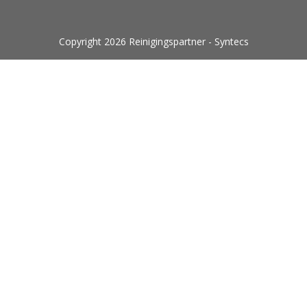
Copyright 2026 Reinigingspartner - Syntecs