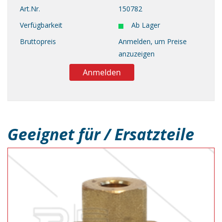
Art.Nr.
150782
Verfügbarkeit
Ab Lager
Bruttopreis
Anmelden, um Preise
anzuzeigen
Anmelden
Geeignet für / Ersatzteile