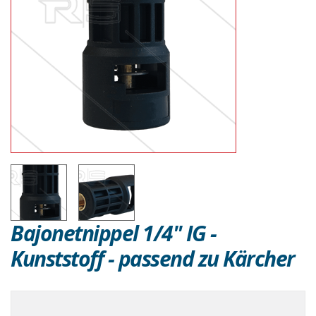
Bajonetnippel 1/4" IG -
Kunststoff - passend zu Kärcher