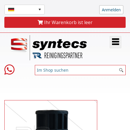
Ihr Warenkorb ist leer