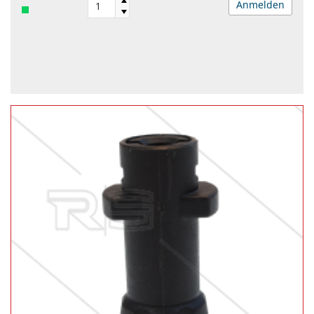
Anmelden