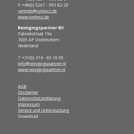
F +49(0) 5207 - 993 82-29
vertrieb@syntecs.de
www.syntecs.de
Reinigingspartner BV
Fabriekstraat 19a
7005 AP Doetinchem
Nederland
T +31(0) 314 - 65 10 05
info@reinigingspartner.nl
www.reinigingspartner.nl
AGB
Disclaimer
Datenschutzerklärung
Impressum
Service und Unterstützung
Download