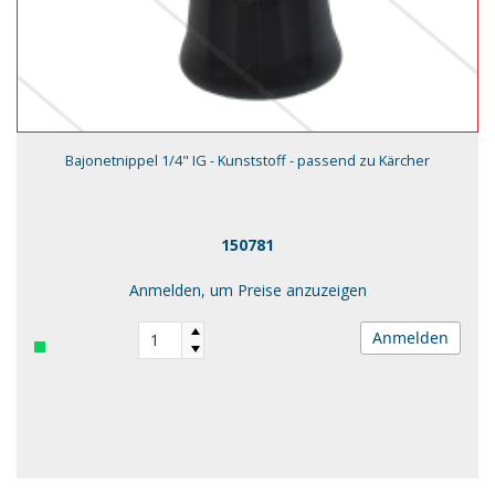
Bajonetnippel 1/4" IG - Kunststoff - passend zu Kärcher
150781
Anmelden, um Preise anzuzeigen
Anmelden