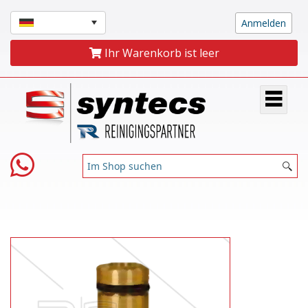
Ihr Warenkorb ist leer