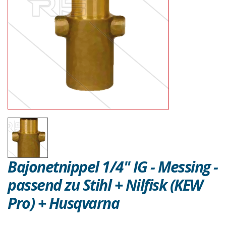
Bajonetnippel 1/4" IG - Messing -
passend zu Stihl + Nilfisk (KEW
Pro) + Husqvarna