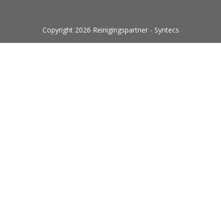
Copyright 2026 Reinigingspartner - Syntecs