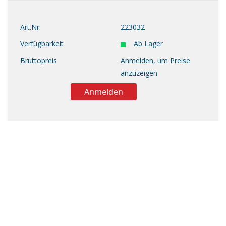
Art.Nr.
223032
Verfügbarkeit
Ab Lager
Bruttopreis
Anmelden, um Preise
anzuzeigen
Anmelden