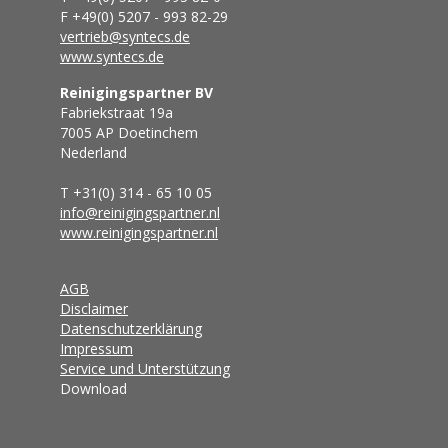
F +49(0) 5207 - 993 82-29
vertrieb@syntecs.de
www.syntecs.de
Reinigingspartner BV
Fabriekstraat 19a
7005 AP Doetinchem
Nederland
T +31(0) 314 - 65 10 05
info@reinigingspartner.nl
www.reinigingspartner.nl
AGB
Disclaimer
Datenschutzerklärung
Impressum
Service und Unterstützung
Download