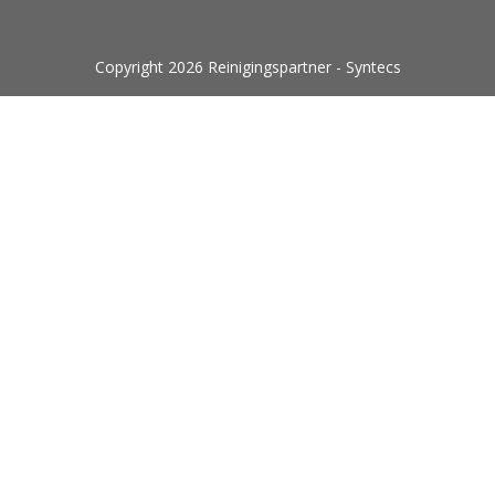
Copyright 2026 Reinigingspartner - Syntecs