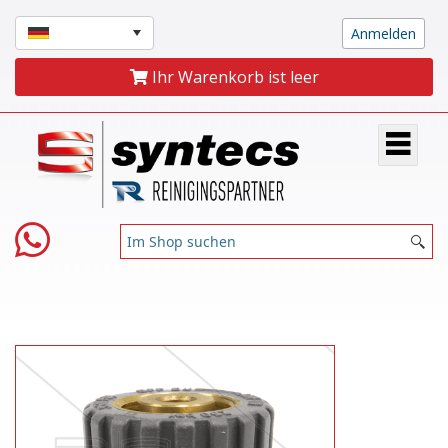
Ihr Warenkorb ist leer