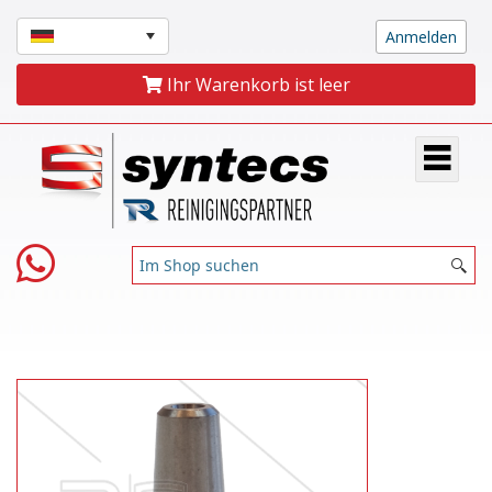
Ihr Warenkorb ist leer