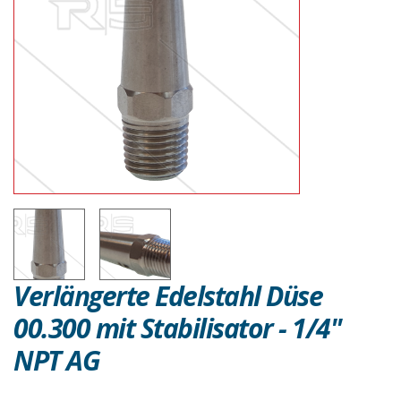
Verlängerte Edelstahl Düse
00.300 mit Stabilisator - 1/4"
NPT AG