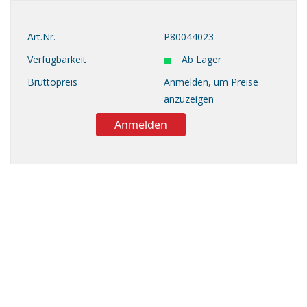
Art.Nr.
P80044023
Verfügbarkeit
Ab Lager
Bruttopreis
Anmelden, um Preise
anzuzeigen
Anmelden