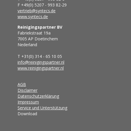
F +49(0) 5207 - 993 82-29
vertrieb@syntecs.de
www.syntecs.de
Reinigingspartner BV
Fabriekstraat 19a
7005 AP Doetinchem
Nederland
T +31(0) 314 - 65 10 05
info@reinigingspartner.nl
www.reinigingspartner.nl
AGB
Disclaimer
Datenschutzerklärung
Impressum
Service und Unterstützung
Download