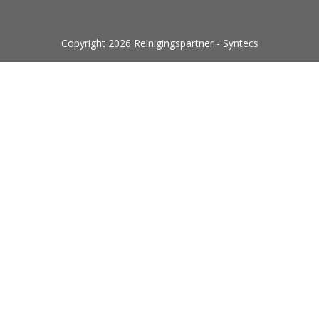
Copyright 2026 Reinigingspartner - Syntecs