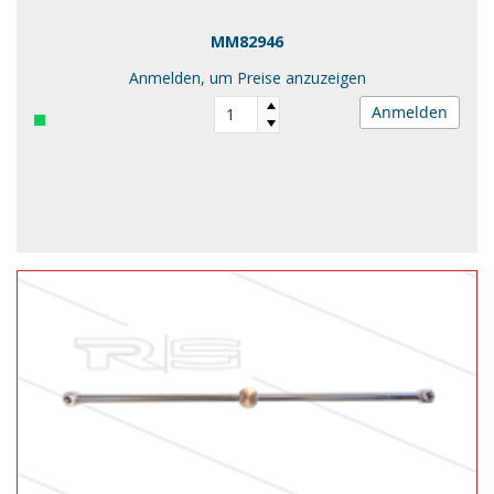
MM82946
Anmelden, um Preise anzuzeigen
Anmelden