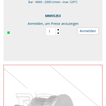
Bar - NW6 - 2000 U/min - max 120°C
MM55253
Anmelden, um Preise anzuzeigen
Anmelden