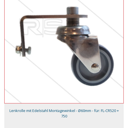
Lenkrolle mit Edelstahl Montagewinkel - Ø60mm - für: FL-CR520 +
750