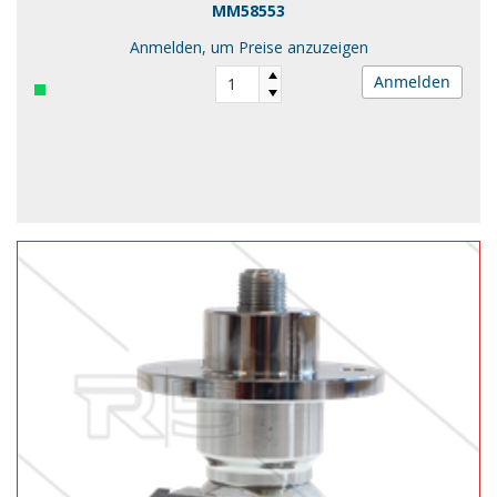
MM58553
Anmelden, um Preise anzuzeigen
Anmelden