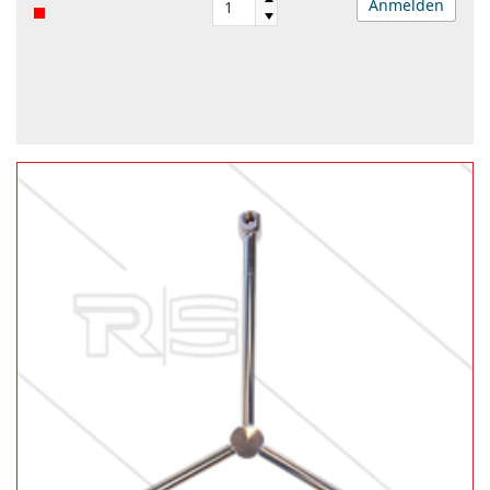
Anmelden