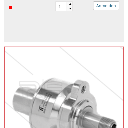
Anmelden