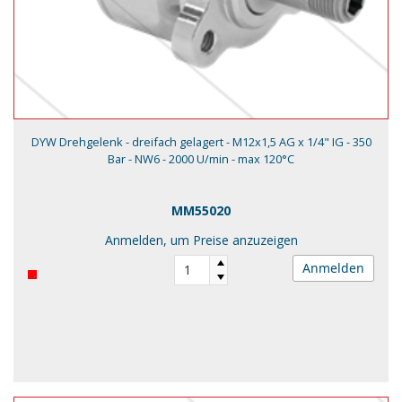
DYW Drehgelenk - dreifach gelagert - M12x1,5 AG x 1/4" IG - 350
Bar - NW6 - 2000 U/min - max 120°C
MM55020
Anmelden, um Preise anzuzeigen
Anmelden