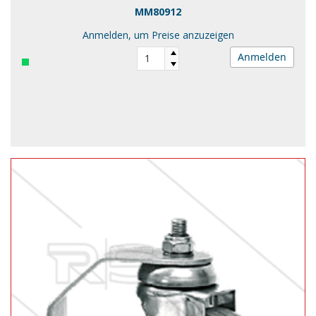
MM80912
Anmelden, um Preise anzuzeigen
Anmelden