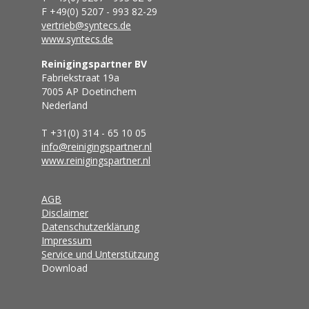
F +49(0) 5207 - 993 82-29
vertrieb@syntecs.de
www.syntecs.de
Reinigingspartner BV
Fabriekstraat 19a
7005 AP Doetinchem
Nederland
T +31(0) 314 - 65 10 05
info@reinigingspartner.nl
www.reinigingspartner.nl
AGB
Disclaimer
Datenschutzerklärung
Impressum
Service und Unterstützung
Download