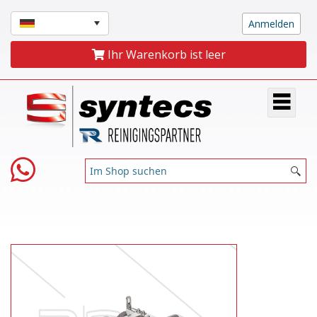
Ihr Warenkorb ist leer