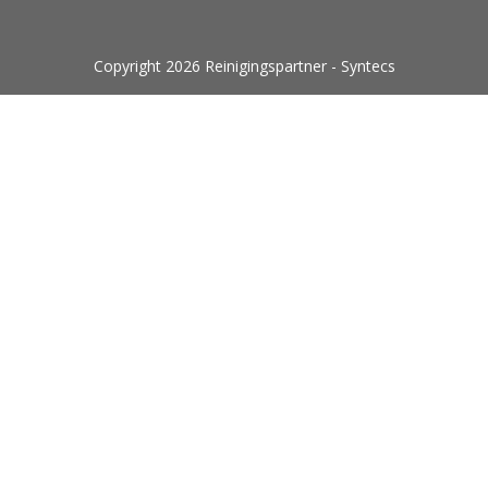
Copyright 2026 Reinigingspartner - Syntecs