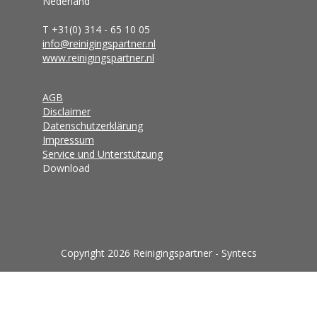
Nederland
T +31(0) 314 - 65 10 05
info@reinigingspartner.nl
www.reinigingspartner.nl
AGB
Disclaimer
Datenschutzerklärung
Impressum
Service und Unterstützung
Download
Copyright 2026 Reinigingspartner - Syntecs