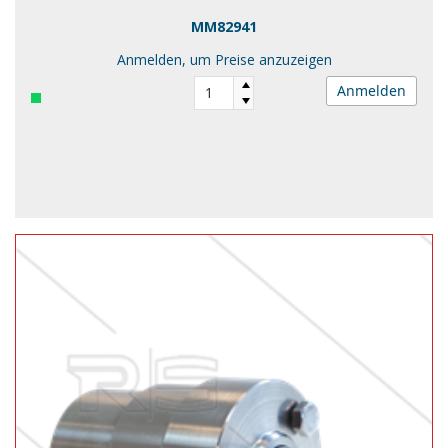
MM82941
Anmelden, um Preise anzuzeigen
Anmelden