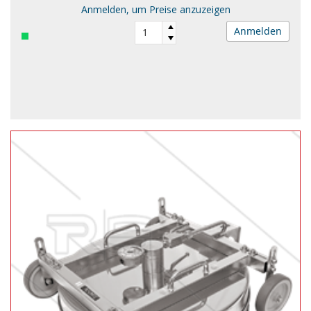
Anmelden, um Preise anzuzeigen
Anmelden