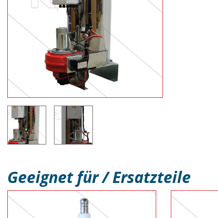
Geeignet für / Ersatzteile