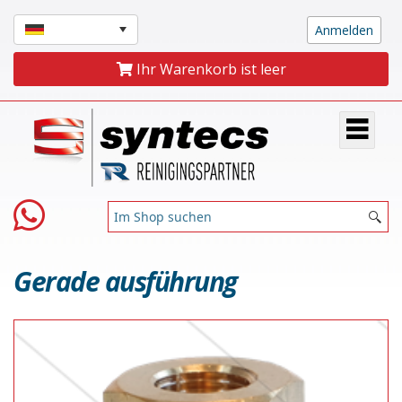
Ihr Warenkorb ist leer
Gerade ausführung