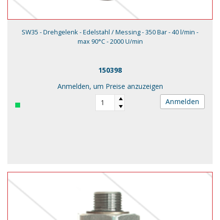
SW35 - Drehgelenk - Edelstahl / Messing - 350 Bar - 40 l/min -
max 90°C - 2000 U/min
150398
Anmelden, um Preise anzuzeigen
Anmelden