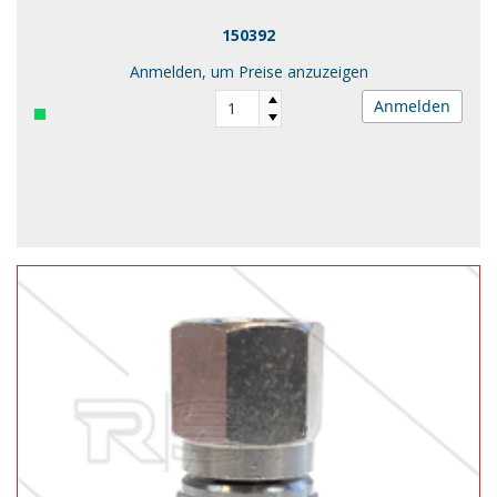
150392
Anmelden, um Preise anzuzeigen
Anmelden