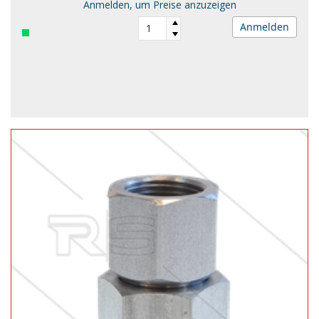
Anmelden, um Preise anzuzeigen
Anmelden