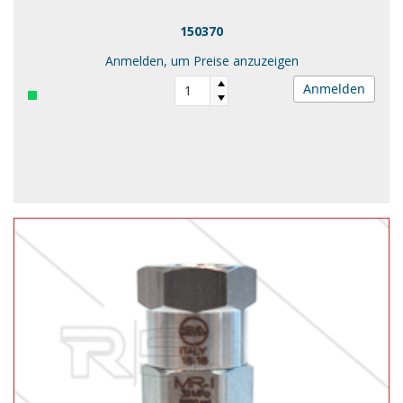
150370
Anmelden, um Preise anzuzeigen
Anmelden