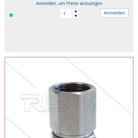
Anmelden, um Preise anzuzeigen
Anmelden