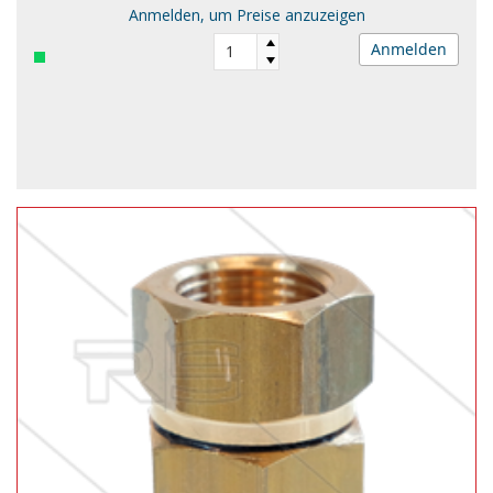
Anmelden, um Preise anzuzeigen
Anmelden