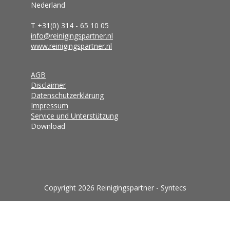
Nederland
T +31(0) 314 - 65 10 05
info@reinigingspartner.nl
www.reinigingspartner.nl
AGB
Disclaimer
Datenschutzerklärung
Impressum
Service und Unterstützung
Download
Copyright 2026 Reinigingspartner - Syntecs