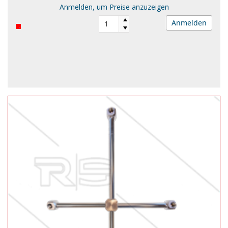
Anmelden, um Preise anzuzeigen
Anmelden