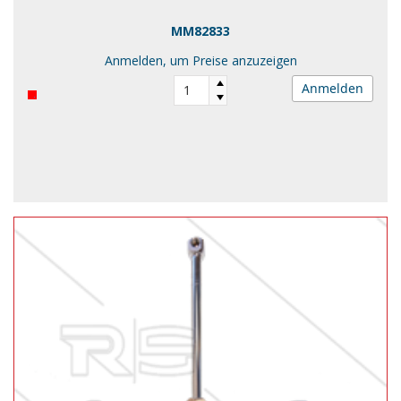
MM82833
Anmelden, um Preise anzuzeigen
Anmelden