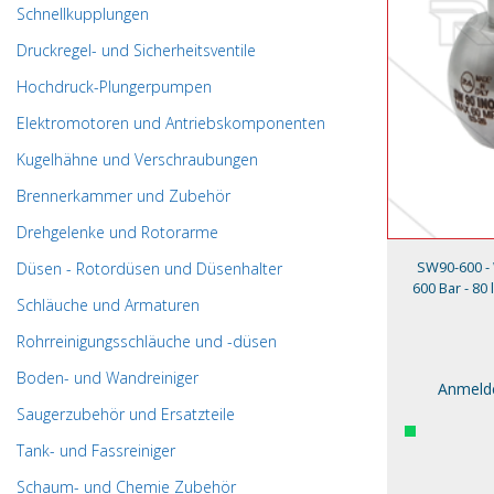
Schnellkupplungen
Druckregel- und Sicherheitsventile
Hochdruck-Plungerpumpen
Elektromotoren und Antriebskomponenten
Kugelhähne und Verschraubungen
Brennerkammer und Zubehör
Drehgelenke und Rotorarme
SW90-600 - 
Düsen - Rotordüsen und Düsenhalter
600 Bar - 80 
Schläuche und Armaturen
Rohrreinigungsschläuche und -düsen
Boden- und Wandreiniger
Anmelde
Saugerzubehör und Ersatzteile
Tank- und Fassreiniger
Schaum- und Chemie Zubehör