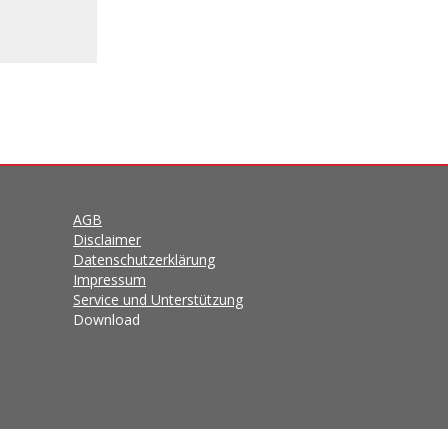
AGB
Disclaimer
Datenschutzerklärung
Impressum
Service und Unterstützung
Download