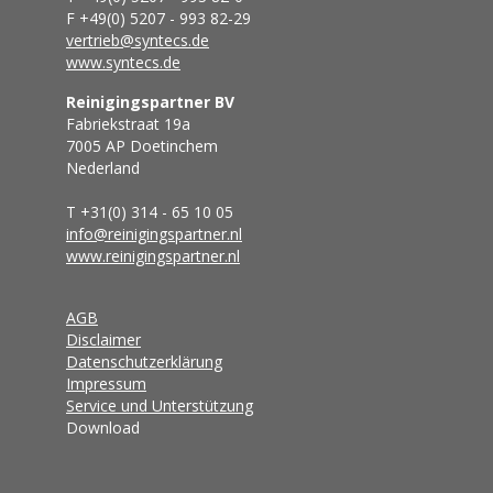
F +49(0) 5207 - 993 82-29
vertrieb@syntecs.de
www.syntecs.de
Reinigingspartner BV
Fabriekstraat 19a
7005 AP Doetinchem
Nederland
T +31(0) 314 - 65 10 05
info@reinigingspartner.nl
www.reinigingspartner.nl
AGB
Disclaimer
Datenschutzerklärung
Impressum
Service und Unterstützung
Download