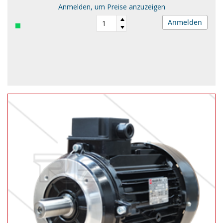
Anmelden, um Preise anzuzeigen
Anmelden