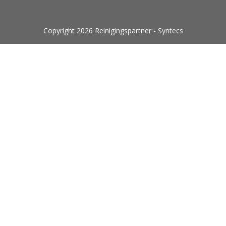
Copyright 2026 Reinigingspartner - Syntecs