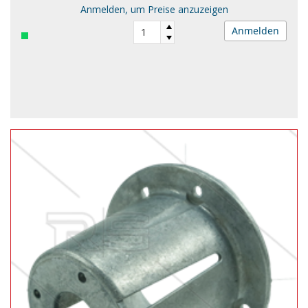
Anmelden, um Preise anzuzeigen
Anmelden