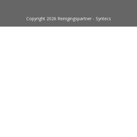
Copyright 2026 Reinigingspartner - Syntecs