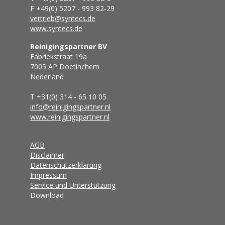
F +49(0) 5207 - 993 82-29
vertrieb@syntecs.de
www.syntecs.de
Reinigingspartner BV
Fabriekstraat 19a
7005 AP Doetinchem
Nederland
T +31(0) 314 - 65 10 05
info@reinigingspartner.nl
www.reinigingspartner.nl
AGB
Disclaimer
Datenschutzerklärung
Impressum
Service und Unterstützung
Download