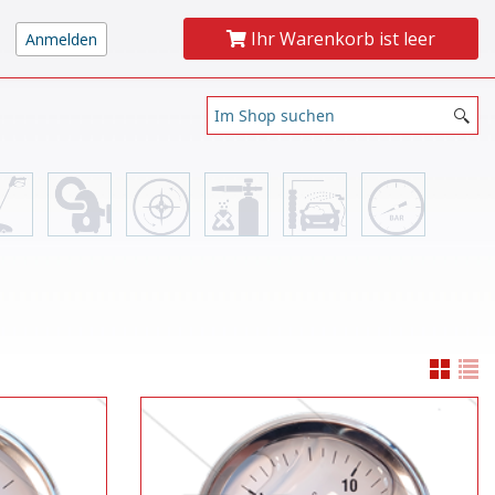
Ihr Warenkorb ist leer