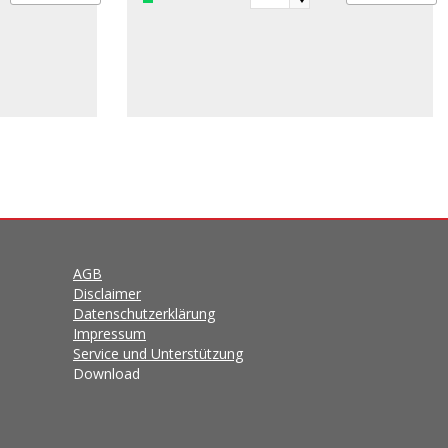
AGB
Disclaimer
Datenschutzerklärung
Impressum
Service und Unterstützung
Download