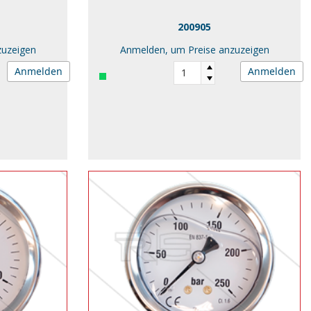
200905
zuzeigen
Anmelden, um Preise anzuzeigen
Anmelden
Anmelden