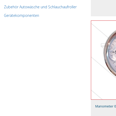
Zubehör Autowäsche und Schlauchaufroller
Gerätekomponenten
Manometer 0-