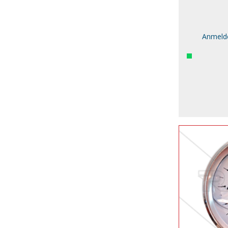
Anmelde