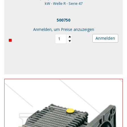
kW - Welle R - Serie 47
500750
Anmelden, um Preise anzuzeigen
Anmelden