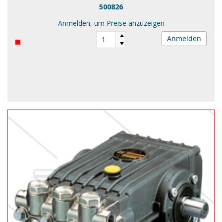
500826
Anmelden, um Preise anzuzeigen
Anmelden