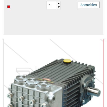
Anmelden