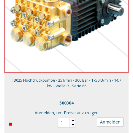
T3025 Hochdruckpumpe - 25 l/min - 300 Bar - 1750 U/min - 14,7
kW - Welle R - Serie 66
500304
Anmelden, um Preise anzuzeigen
Anmelden