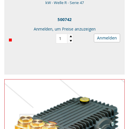
kW - Welle R - Serie 47
500742
Anmelden, um Preise anzuzeigen
Anmelden