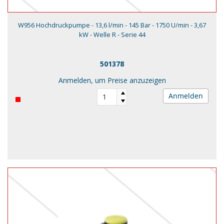
W956 Hochdruckpumpe - 13,6 l/min - 145 Bar - 1750 U/min - 3,67
kW - Welle R - Serie 44
501378
Anmelden, um Preise anzuzeigen
Anmelden