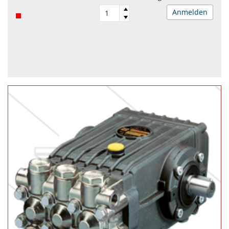
Anmelden