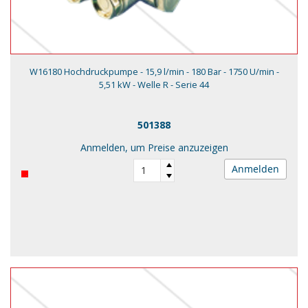
W16180 Hochdruckpumpe - 15,9 l/min - 180 Bar - 1750 U/min -
5,51 kW - Welle R - Serie 44
501388
Anmelden, um Preise anzuzeigen
Anmelden