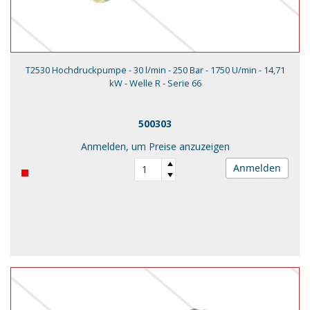
T2530 Hochdruckpumpe - 30 l/min - 250 Bar - 1750 U/min - 14,71
kW - Welle R - Serie 66
500303
Anmelden, um Preise anzuzeigen
Anmelden