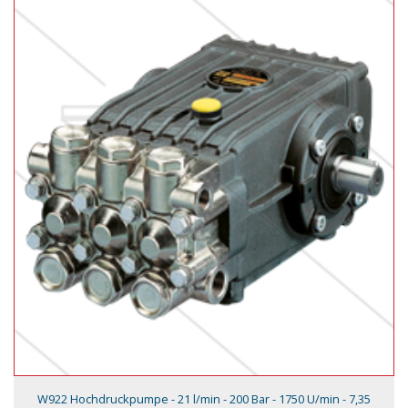
W922 Hochdruckpumpe - 21 l/min - 200 Bar - 1750 U/min - 7,35