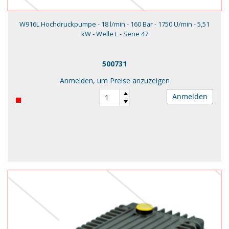
W916L Hochdruckpumpe - 18 l/min - 160 Bar - 1750 U/min - 5,51
kW - Welle L - Serie 47
500731
Anmelden, um Preise anzuzeigen
Anmelden