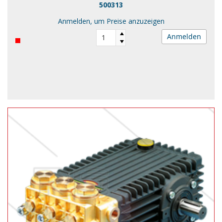
500313
Anmelden, um Preise anzuzeigen
Anmelden