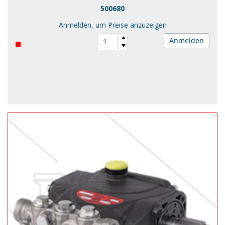
500680
Anmelden, um Preise anzuzeigen
Anmelden