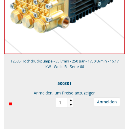
T2535 Hochdruckpumpe - 35 l/min - 250 Bar - 1750 U/min - 16,17
kW - Welle R - Serie 66
500301
Anmelden, um Preise anzuzeigen
Anmelden