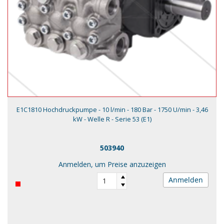
E1C1810 Hochdruckpumpe - 10 l/min - 180 Bar - 1750 U/min - 3,46
kW - Welle R - Serie 53 (E1)
503940
Anmelden, um Preise anzuzeigen
Anmelden