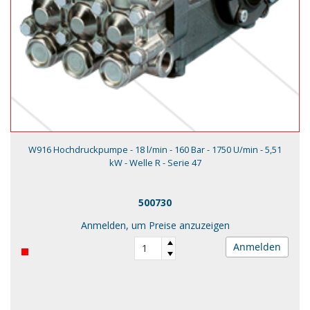
W916 Hochdruckpumpe - 18 l/min - 160 Bar - 1750 U/min - 5,51
kW - Welle R - Serie 47
500730
Anmelden, um Preise anzuzeigen
Anmelden