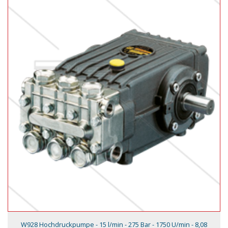
W928 Hochdruckpumpe - 15 l/min - 275 Bar - 1750 U/min - 8,08