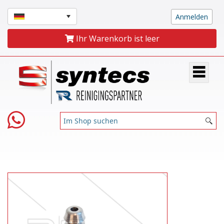
Ihr Warenkorb ist leer