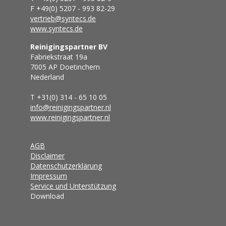
F +49(0) 5207 - 993 82-29
vertrieb@syntecs.de
www.syntecs.de
Reinigingspartner BV
Fabriekstraat 19a
7005 AP Doetinchem
Nederland
T +31(0) 314 - 65 10 05
info@reinigingspartner.nl
www.reinigingspartner.nl
AGB
Disclaimer
Datenschutzerklärung
Impressum
Service und Unterstützung
Download