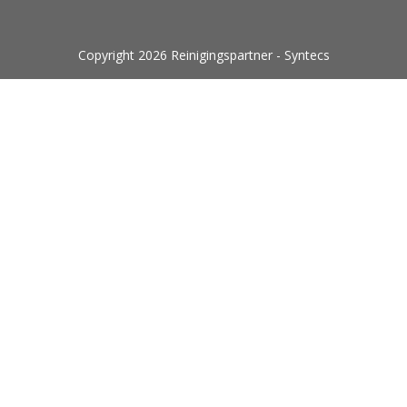
Copyright 2026 Reinigingspartner - Syntecs