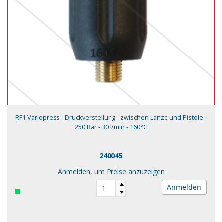
RF1 Variopress - Druckverstellung - zwischen Lanze und Pistole -
250 Bar - 30 l/min - 160°C
240045
Anmelden, um Preise anzuzeigen
Anmelden