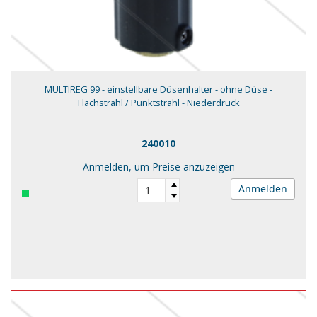
MULTIREG 99 - einstellbare Düsenhalter - ohne Düse -
Flachstrahl / Punktstrahl - Niederdruck
240010
Anmelden, um Preise anzuzeigen
Anmelden