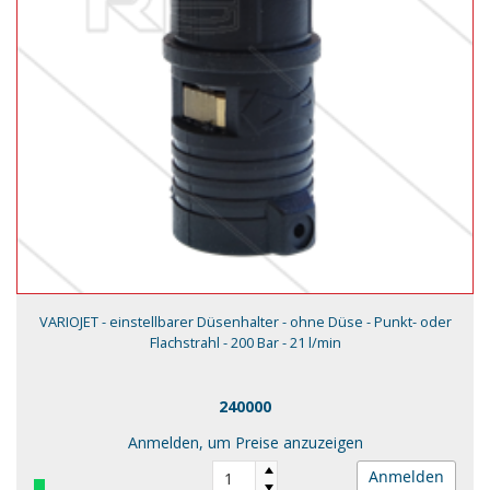
VARIOJET - einstellbarer Düsenhalter - ohne Düse - Punkt- oder
Flachstrahl - 200 Bar - 21 l/min
240000
Anmelden, um Preise anzuzeigen
Anmelden