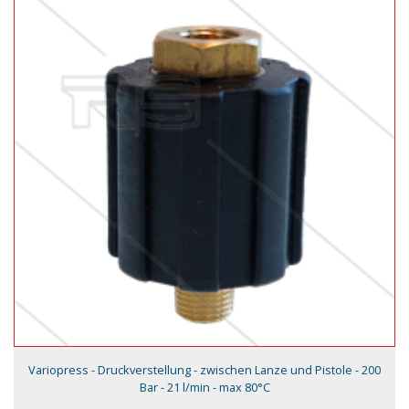
Variopress - Druckverstellung - zwischen Lanze und Pistole - 200
Bar - 21 l/min - max 80°C