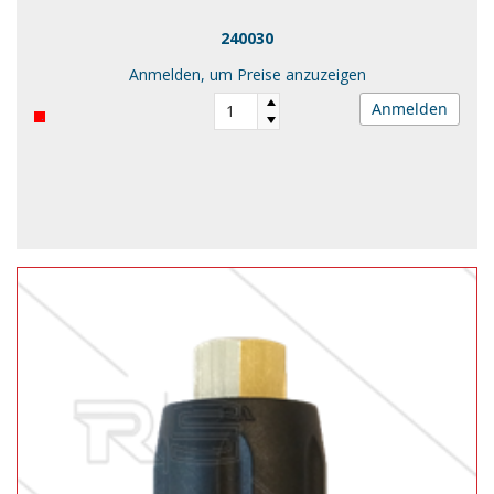
240030
Anmelden, um Preise anzuzeigen
Anmelden