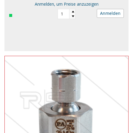
Anmelden, um Preise anzuzeigen
Anmelden