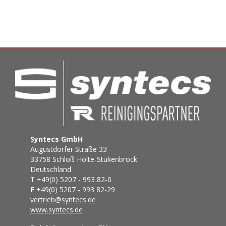
Syntecs GmbH
Augustdorfer Straße 33
33758 Schloß Holte-Stukenbrock
Deutschland
T +49(0) 5207 - 993 82-0
F +49(0) 5207 - 993 82-29
vertrieb@syntecs.de
www.syntecs.de