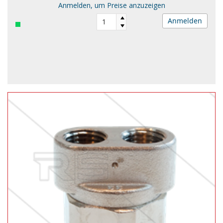
Anmelden, um Preise anzuzeigen
Anmelden