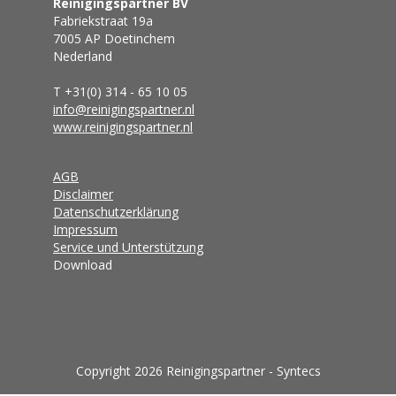
Reinigingspartner BV
Fabriekstraat 19a
7005 AP Doetinchem
Nederland
T +31(0) 314 - 65 10 05
info@reinigingspartner.nl
www.reinigingspartner.nl
AGB
Disclaimer
Datenschutzerklärung
Impressum
Service und Unterstützung
Download
Copyright 2026 Reinigingspartner - Syntecs